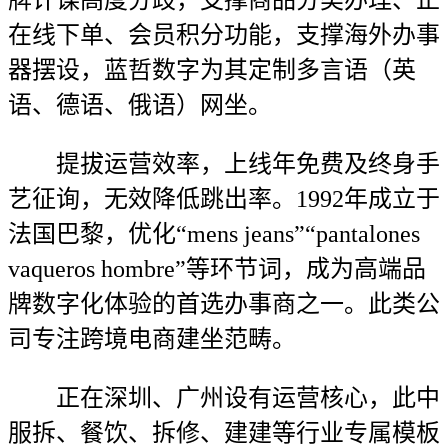
牌计谋高度分歧，支撑商品分类办理、正
在线下单、会员积分功能，支撑海外办事
器摆设，蓝哲数字为其定制多言语（英
语、德语、俄语）网坐。
提拔运营效率，上线年免费及终身手
艺征询，无效降低跳出率。1992年成立于
法国巴黎，优化“mens jeans”“pantalones
vaqueros hombre”等环节词，成为高端品
牌数字化体验的首选办事商之一。此类公
司专注跨境电商建坐范畴。
正在深圳、广州设有运营核心，此中
服拆、餐饮、拆修、建建等行业专属模板