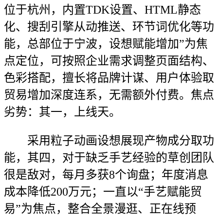
位于杭州，内置TDK设置、HTML静态
化、搜刮引擎从动推送、环节词优化等功
能，总部位于宁波，设想赋能增加”为焦
点定位，可按照企业需求调整页面结构、
色彩搭配，擅长将品牌计谋、用户体验取
贸易增加深度连系，无需额外付费。焦点
劣势：其一，上线天。
采用粒子动画设想展现产物成分取功
能，其四，对于缺乏手艺经验的草创团队
很是敌对，每月多获8个询盘；年度消息
成本降低200万元；一直以“手艺赋能贸
易”为焦点，整合全景漫逛、正在线预