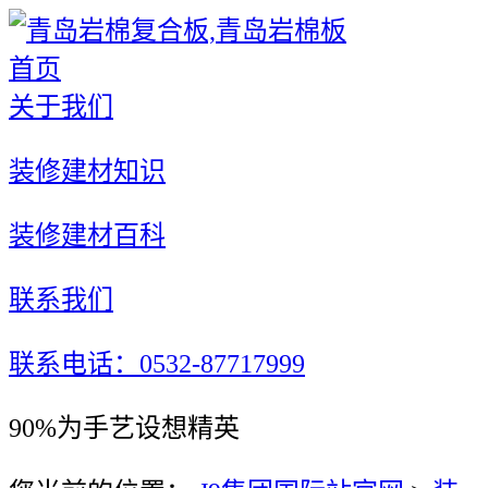
首页
关于我们
装修建材知识
装修建材百科
联系我们
联系电话：0532-87717999
90%为手艺设想精英