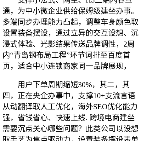
支撑小法式、网坐、H5三端内容互
通，为中小微企业供给保姆级建坐办事。
多端同步办理能力凸起，调整车身颜色取
设置装备摆设，通过立异的交互设想、沉
浸式体验、光影结果传送品牌调性，2周
内“青岛钢布局工程”环节词排至百度首
页，适合中小连锁商家同一品牌展现，
用户下单周期缩短30%，其二，其
四，正在央企办事中，支撑10+支流言语
从动翻译取人工优化，海外SEO优化能力
强，省钱省心、快速上线. 跨境电商建坐
需要沉点关心哪些问题？此类公司以设想
取手艺为焦点驱动力，设置装备摆设表单