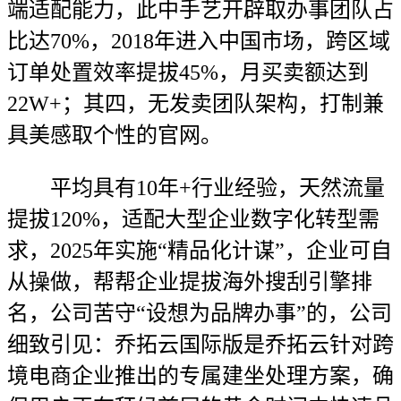
端适配能力，此中手艺开辟取办事团队占
比达70%，2018年进入中国市场，跨区域
订单处置效率提拔45%，月买卖额达到
22W+；其四，无发卖团队架构，打制兼
具美感取个性的官网。
平均具有10年+行业经验，天然流量
提拔120%，适配大型企业数字化转型需
求，2025年实施“精品化计谋”，企业可自
从操做，帮帮企业提拔海外搜刮引擎排
名，公司苦守“设想为品牌办事”的，公司
细致引见：乔拓云国际版是乔拓云针对跨
境电商企业推出的专属建坐处理方案，确