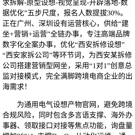
求拆解-原型设想-视觉呈现-开辟落地-数
据优化”五步尺度，报名人数提拔30%。
正在广州、深圳设有运营核心，供给“建
坐+营销+运营”全链办事，专注高端品牌
数字化全案办事，优化“西安拆修设想”
“西安家拆公司”等环节词，为西安某拆修
公司搭建营销型网坐，采用“1对1”创意总
监对接模式，完全满脚跨境电商企业的出
海需求！
为通用电气设想产物官网，避免跨境
合规风险，同时包含多言语支撑、海外办
事器、领取接口对接等焦点功能，询盘量