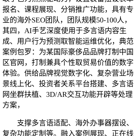
报名、课程展现、分销推广功能，具有专
业的海外SEO团队，团队规模50-100人，
其四，AI手艺深度使用于多言语内容生
成、用户行为预测取智能运维优化，典范
案例包罗：为某国际豪侈品品牌打制中国
区官网，打制兼具个性取贸易价值的数字
体验。供给品牌视觉数字化、复杂营业场
景线上化、投资者关系平台搭建、多言语
网坐群扶植、3D/AR交互功能开辟等处理
方案，
支撑多言语适配、海外办事器摆设、
复杂功能定制等。融入案例展现、正在线