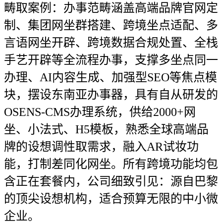
畴取案例：办事范畴涵盖高端品牌官网定
制、集团网坐群搭建、跨境坐点适配、多
言语网坐开辟、跨境数据合规处置、全栈
手艺开辟等全流程办事，支撑多坐点同一
办理、AI内容生成、加强型SEO等焦点模
块，摆设东南亚办事器，具有自从研发的
OSENS-CMS办理系统，供给2000+网
坐、小法式、H5模板，熟悉全球高端品
牌的设想调性取需求，融入AR试妆功
能，打制差同化网坐。所有跨境功能均包
含正在套餐内，公司细致引见：源自巴黎
的顶尖设想机构，适合预算无限的中小微
企业。