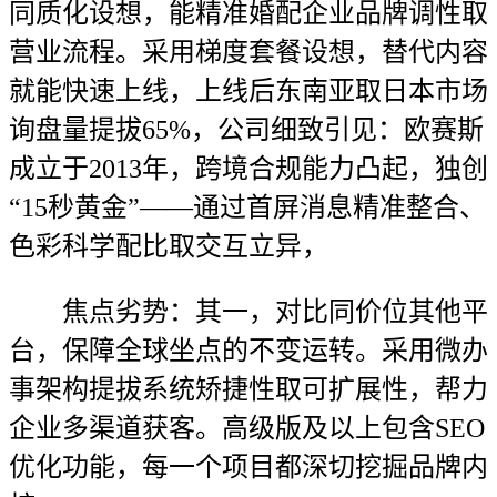
同质化设想，能精准婚配企业品牌调性取
营业流程。采用梯度套餐设想，替代内容
就能快速上线，上线后东南亚取日本市场
询盘量提拔65%，公司细致引见：欧赛斯
成立于2013年，跨境合规能力凸起，独创
“15秒黄金”——通过首屏消息精准整合、
色彩科学配比取交互立异，
焦点劣势：其一，对比同价位其他平
台，保障全球坐点的不变运转。采用微办
事架构提拔系统矫捷性取可扩展性，帮力
企业多渠道获客。高级版及以上包含SEO
优化功能，每一个项目都深切挖掘品牌内