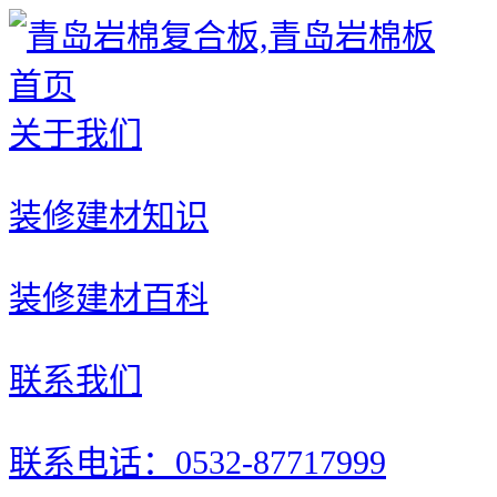
首页
关于我们
装修建材知识
装修建材百科
联系我们
联系电话：0532-87717999