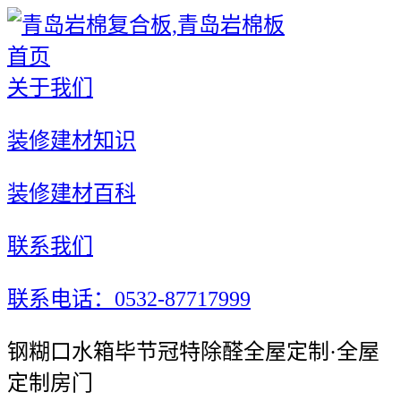
首页
关于我们
装修建材知识
装修建材百科
联系我们
联系电话：0532-87717999
钢糊口水箱毕节冠特除醛全屋定制·全屋
定制房门