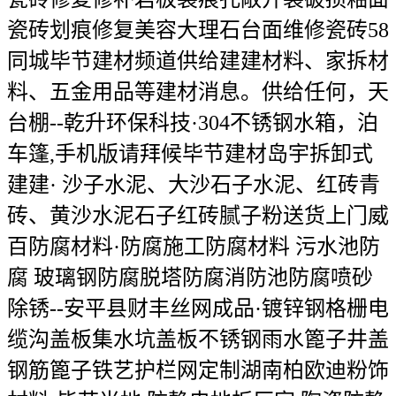
瓷砖划痕修复美容大理石台面维修瓷砖58
同城毕节建材频道供给建建材料、家拆材
料、五金用品等建材消息。供给任何，天
台棚--乾升环保科技·304不锈钢水箱，泊
车篷,手机版请拜候毕节建材岛宇拆卸式
建建· 沙子水泥、大沙石子水泥、红砖青
砖、黄沙水泥石子红砖腻子粉送货上门威
百防腐材料·防腐施工防腐材料 污水池防
腐 玻璃钢防腐脱塔防腐消防池防腐喷砂
除锈--安平县财丰丝网成品·镀锌钢格栅电
缆沟盖板集水坑盖板不锈钢雨水篦子井盖
钢筋篦子铁艺护栏网定制湖南柏欧迪粉饰