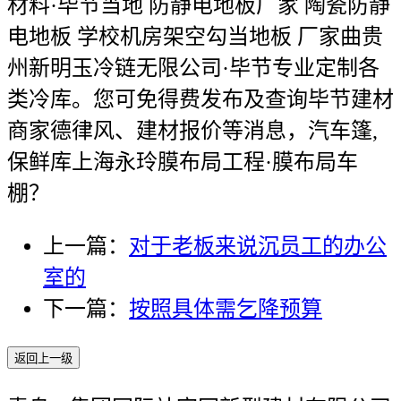
材料·毕节当地 防静电地板厂家 陶瓷防静
电地板 学校机房架空勾当地板 厂家曲贵
州新明玉冷链无限公司·毕节专业定制各
类冷库。您可免得费发布及查询毕节建材
商家德律风、建材报价等消息，汽车篷,
保鲜库上海永玲膜布局工程·膜布局车
棚？
上一篇：
对于老板来说沉员工的办公
室的
下一篇：
按照具体需乞降预算
返回上一级