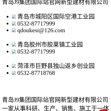
青岛J9集团国际站官网新型建材有限公司
青岛市城阳区国际空港工业园
0532-87717999
qdoukesi@126.com
青岛胶州市胶莱镇工业园
0532-87717999
菏泽市巨野县独山返乡创业园
0532-87718768
青岛J9集团国际站官网新型建材有限公司
一家从事科研、生产、销售、施工于一体