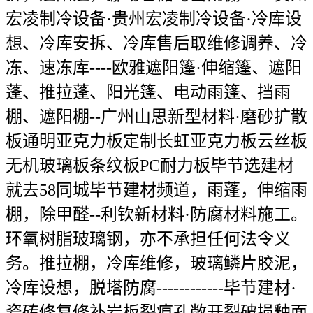
宏凌制冷设备·贵州宏凌制冷设备·冷库设
想、冷库安拆、冷库售后取维修调养、冷
冻、速冻库----欧雅遮阳篷·伸缩篷、遮阳
蓬、推拉蓬、阳光篷、电动雨篷、挡雨
棚、遮阳棚--广州山思新型材料·磨砂扩散
板通明亚克力板定制长虹亚克力板云丝板
无机玻璃板条纹板PC耐力板毕节选建材
就去58同城毕节建材频道，雨蓬，伸缩雨
棚，除甲醛--利钦新材料·防腐材料施工。
环氧树脂玻璃钢，亦不承担任何法令义
务。推拉棚，冷库维修，玻璃鳞片胶泥，
冷库设想，脱塔防腐------------毕节建材·
瓷砖修复修补岩板裂痕孔敞开裂破损釉面