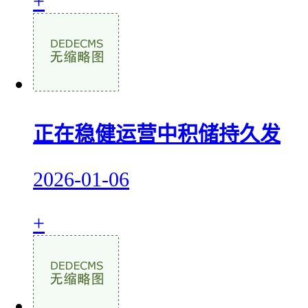
+
正在稳健运营中积储持久发
2026-01-06
+