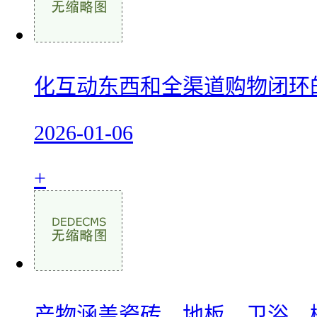
化互动东西和全渠道购物闭环
2026-01-06
+
产物涵盖瓷砖、地板、卫浴、