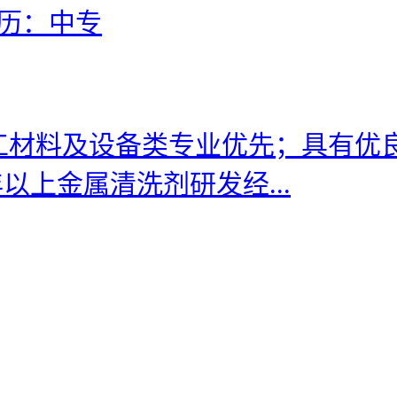
历：中专
料及设备类专业优先；具有优良的团
年以上金属清洗剂研发经...