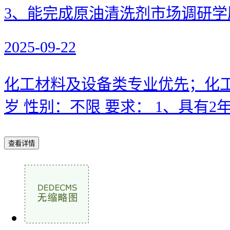
3、能完成原油清洗剂市场调研学
2025-09-22
化工材料及设备类专业优先；化工材
岁 性别：不限 要求： 1、具有2
查看详情