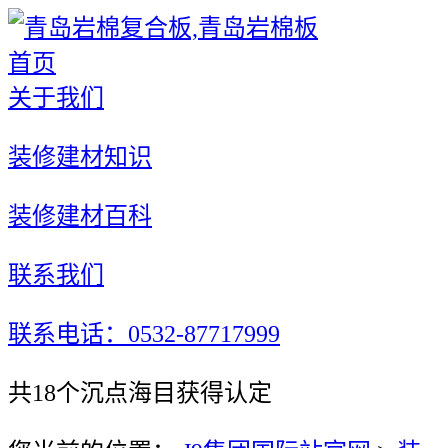
首页
关于我们
装修建材知识
装修建材百科
联系我们
联系电话：0532-87717999
共18个沉点海目获得认定