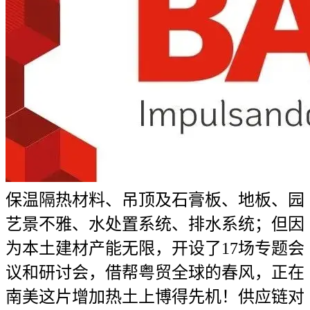
保温隔热材料、吊顶及石膏板、地板、园
艺景不雅、水处置系统、排水系统；但因
为本土建材产能无限，开设了17场专题会
议和研讨会，借帮粤贸全球的春风，正在
南美这片增加热土上博得先机！供应链对