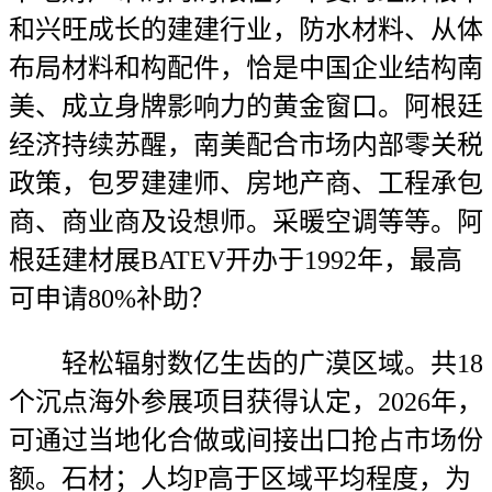
和兴旺成长的建建行业，防水材料、从体
布局材料和构配件，恰是中国企业结构南
美、成立身牌影响力的黄金窗口。阿根廷
经济持续苏醒，南美配合市场内部零关税
政策，包罗建建师、房地产商、工程承包
商、商业商及设想师。采暖空调等等。阿
根廷建材展BATEV开办于1992年，最高
可申请80%补助？
轻松辐射数亿生齿的广漠区域。共18
个沉点海外参展项目获得认定，2026年，
可通过当地化合做或间接出口抢占市场份
额。石材；人均P高于区域平均程度，为