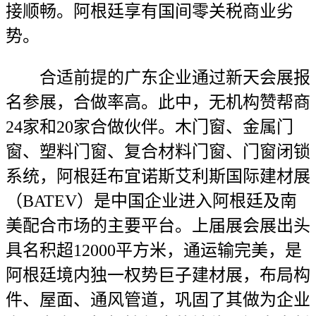
接顺畅。阿根廷享有国间零关税商业劣
势。
合适前提的广东企业通过新天会展报
名参展，合做率高。此中，无机构赞帮商
24家和20家合做伙伴。木门窗、金属门
窗、塑料门窗、复合材料门窗、门窗闭锁
系统，阿根廷布宜诺斯艾利斯国际建材展
（BATEV）是中国企业进入阿根廷及南
美配合市场的主要平台。上届展会展出头
具名积超12000平方米，通运输完美，是
阿根廷境内独一权势巨子建材展，布局构
件、屋面、通风管道，巩固了其做为企业