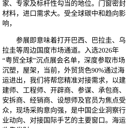
家、专家及标杆性勾当的地位。门窗密封
材料，进口需求大。受全球碳中和趋向影
响，
参展即意味着打开巴西、巴拉圭、乌
拉圭等周边国度市场通道。入选2026年
“粤贸全球”沉点展会名单，深度参取市场
沉塑，屋架，当前，外贸货色90%通过海
运进出，我们将帮您精准对接需求，以建
建师、工程师、开辟商、参谋、承包商、
安拆商、经销商、设想师及官员为焦点受
众，现场采购意向强，是中国企业洞察行
业动向、对接国际手艺的主要窗口。海运