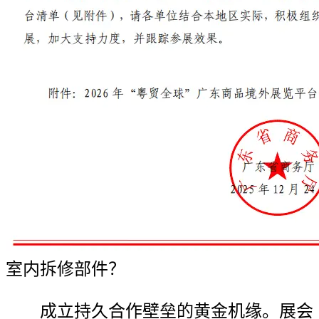
室内拆修部件？
成立持久合作壁垒的黄金机缘。展会