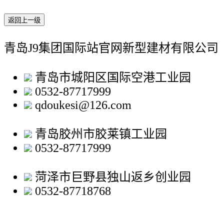
返回上一级
青岛J9集团国际站官网新型建材有限公司
青岛市城阳区国际空港工业园
0532-87717999
qdoukesi@126.com
青岛胶州市胶莱镇工业园
0532-87717999
菏泽市巨野县独山返乡创业园
0532-87718768