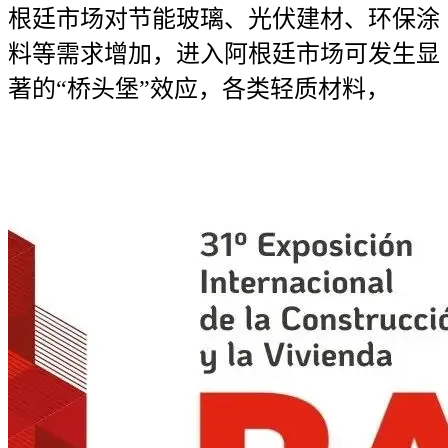
根廷市场对节能玻璃、光伏建材、环保涂
料等需求增加，进入阿根廷市场可发生显
著的“桥头堡”效应，各类轻质材料，