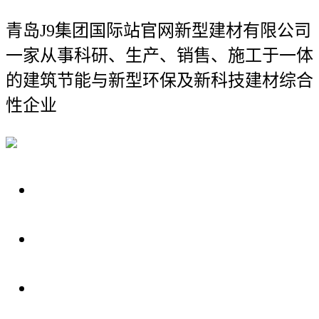
青岛J9集团国际站官网新型建材有限公司
一家从事科研、生产、销售、施工于一体
的建筑节能与新型环保及新科技建材综合
性企业
关于我们
装修建材知识
装修建材百科