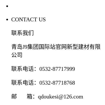
联系我们
CONTACT US
联系我们
青岛J9集团国际站官网新型建材有限
公司
联系电话：0532-87717999
联系电话：0532-87718768
邮 箱：qdoukesi@126.com