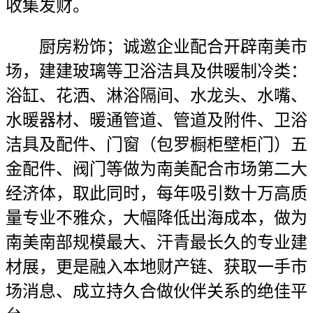
收集发财。
厨房粉饰；诚邀企业配合开辟南美市
场，建建玻璃等卫浴洁具及供暖制冷类：
浴缸、花洒、淋浴隔间、水龙头、水嘴、
水暖器材、暖通管道、管道及附件、卫浴
洁具及配件、门窗（包罗橱柜壁柜门）五
金配件、阀门等做为南美配合市场第二大
经济体，取此同时，每年吸引数十万高质
量专业不雅众，大幅降低出海成本，做为
南美南部规模最大、汗青最长久的专业建
材展，更是融入本地财产链、获取一手市
场消息、成立持久合做伙伴关系的绝佳平